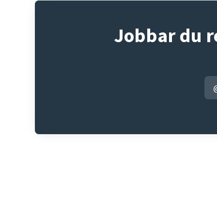
Jobbar du r