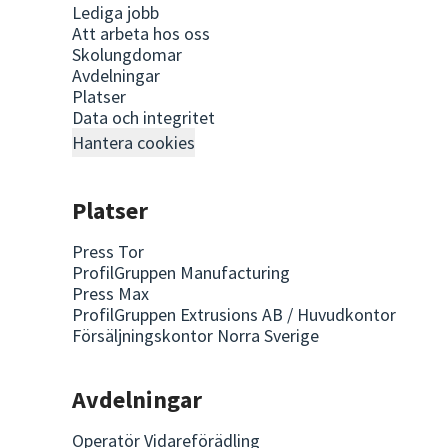
Lediga jobb
Att arbeta hos oss
Skolungdomar
Avdelningar
Platser
Data och integritet
Hantera cookies
Platser
Press Tor
ProfilGruppen Manufacturing
Press Max
ProfilGruppen Extrusions AB / Huvudkontor
Försäljningskontor Norra Sverige
Avdelningar
Operatör Vidareförädling