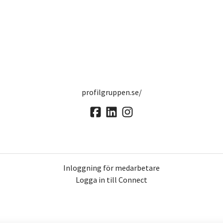
profilgruppen.se/
Inloggning för medarbetare
Logga in till Connect