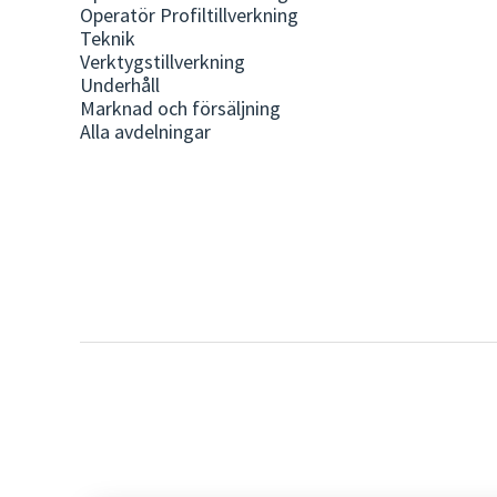
Operatör Profiltillverkning
Teknik
Verktygstillverkning
Underhåll
Marknad och försäljning
Alla avdelningar