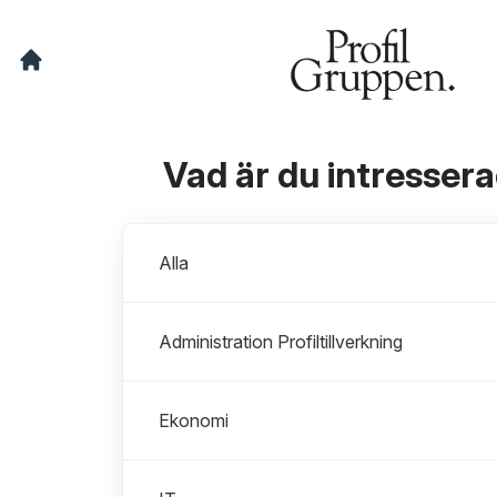
Vad är du intresser
Avdelningar
Alla
Administration Profiltillverkning
Ekonomi